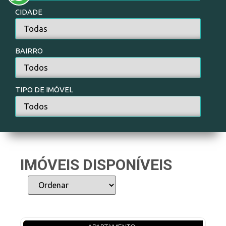
CIDADE
BAIRRO
TIPO DE IMÓVEL
IMÓVEIS DISPONÍVEIS