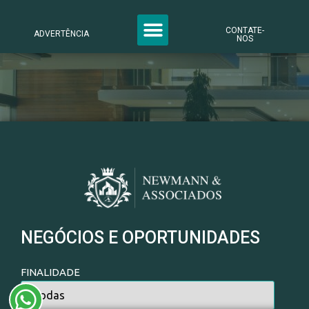
CONTATE-
ADVERTÊNCIA
NOS
NEGÓCIOS E OPORTUNIDADES
FINALIDADE