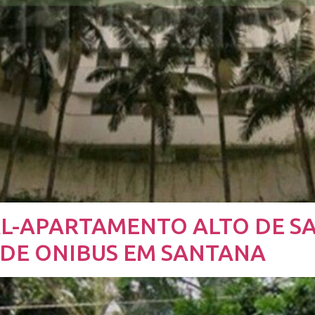
AL-APARTAMENTO ALTO DE S
 DE ONIBUS EM SANTANA