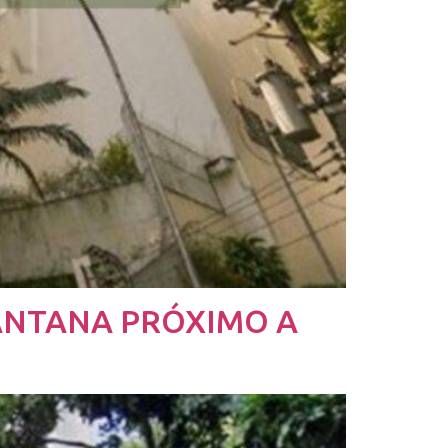
ANTANA PRÓXIMO A